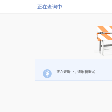
正在查询中
正在查询中，请刷新重试