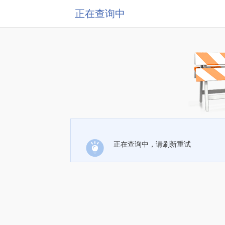
正在查询中
正在查询中，请刷新重试