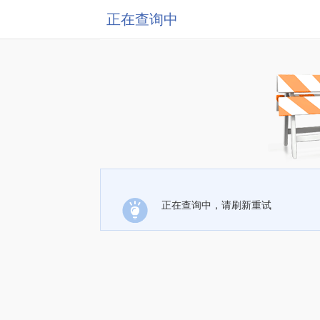
正在查询中
正在查询中，请刷新重试